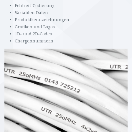
Echtzeit-Codierung
Variablen Daten
Produktkennzeichnungen
Grafiken und Logos
1D- und 2D-Codes
Chargennummern