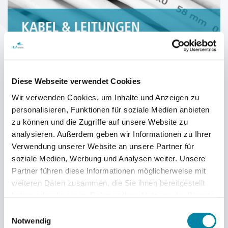
Diese Webseite verwendet Cookies
Wir verwenden Cookies, um Inhalte und Anzeigen zu
personalisieren, Funktionen für soziale Medien anbieten
zu können und die Zugriffe auf unsere Website zu
analysieren. Außerdem geben wir Informationen zu Ihrer
Verwendung unserer Website an unsere Partner für
soziale Medien, Werbung und Analysen weiter. Unsere
Partner führen diese Informationen möglicherweise mit
weiteren Daten zusammen, die Sie ihnen bereitgestellt
haben oder die sie im Rahmen Ihrer Nutzung der Dienste
gesammelt haben.
Einwilligungsauswahl
Notwendig