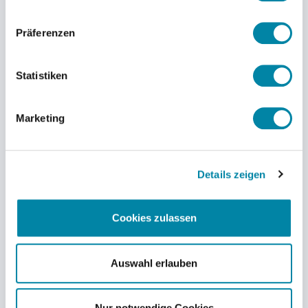
Präferenzen
Statistiken
Marketing
Details zeigen
Cookies zulassen
Auswahl erlauben
Nur notwendige Cookies