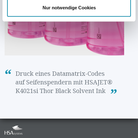
Nur notwendige Cookies
Druck eines Datamatrix-Codes
auf Seifenspendern mit HSAJET®
K4021si Thor Black Solvent Ink